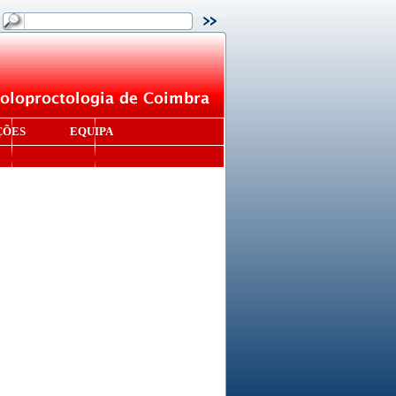
ÇÕES
EQUIPA